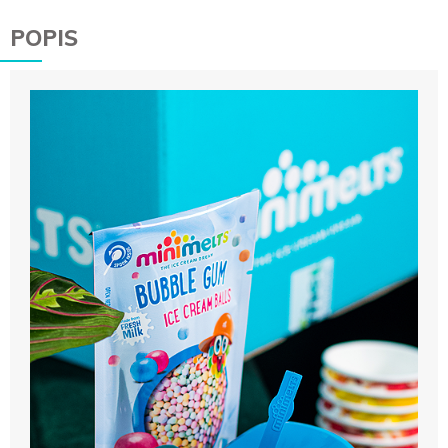
POPIS